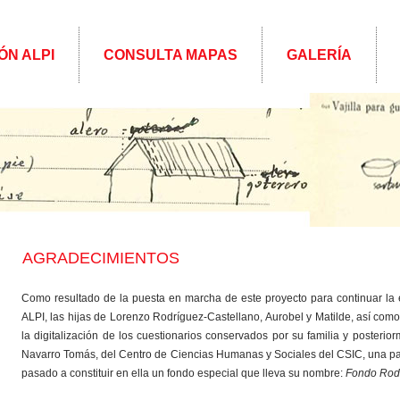
ÓN ALPI
CONSULTA MAPAS
GALERÍA
AGRADECIMIENTOS
Como resultado de la puesta en marcha de este proyecto para continuar la e
ALPI, las hijas de Lorenzo Rodríguez-Castellano, Aurobel y Matilde, así como
la digitalización de los cuestionarios conservados por su familia y posterio
Navarro Tomás, del Centro de Ciencias Humanas y Sociales del CSIC, una par
pasado a constituir en ella un fondo especial que lleva su nombre:
Fondo Rodr