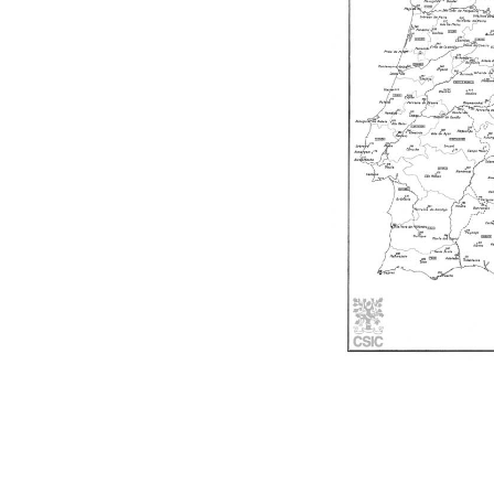
Mapa da