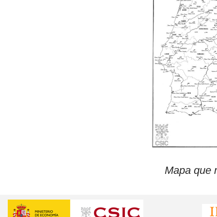
Mapa
que 