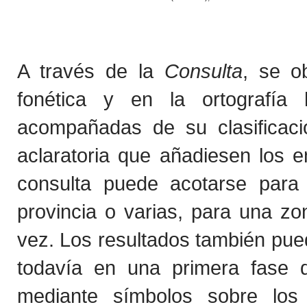
A través de la
Consulta
, se o
fonética y en la ortografía 
acompañadas de su clasificaci
aclaratoria que añadiesen los 
consulta puede acotarse para
provincia o varias, para una z
vez. Los resultados también pued
todavía en una primera fase de
mediante símbolos sobre los