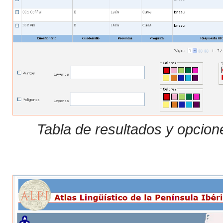
Tabla de resultados y opcion