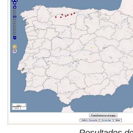
Resultados de