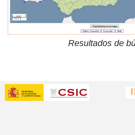
Resultados de bú