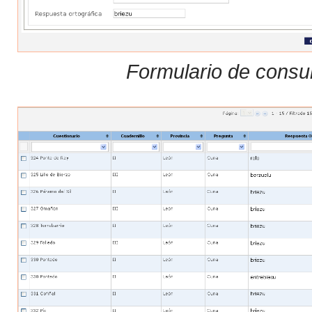
Formulario de consul