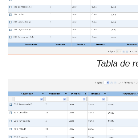
Tabla de r