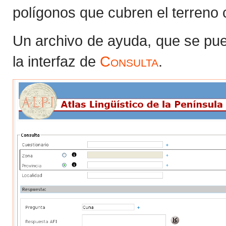
polígonos que cubren el terreno 
Un archivo de ayuda, que se p
la interfaz de
Consulta
.